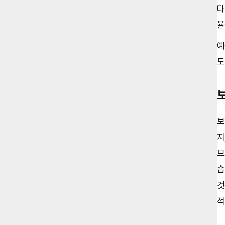
다
율
예
도
보
지
므
습
것
적