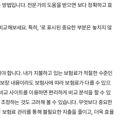
은 방법입니다. 전문가의 도움을 받으면 보다 정확하고 효
 비교해보세요. 특히, '로 표시된 중요한 부분은 놓치지 않
해야 합니다. 내가 지불하고 있는 보험료가 적절한 수준인
은 보장 내용이라도 보험사에 따라 보험료가 다를 수 있으
 비교 사이트를 이용하면 편리하게 비교 분석을 할 수 있
 조정하는 것도 고려해 볼 수 있습니다. 무엇보다 중요한
 보험료 관리를 통해 불필요한 지출을 줄이고, 더욱 효율