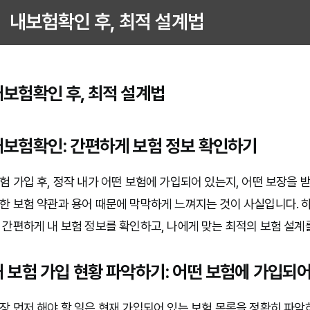
내보험확인 후, 최적 설계법
내보험확인 후, 최적 설계법
내보험확인: 간편하게 보험 정보 확인하기
험 가입 후, 정작 내가 어떤 보험에 가입되어 있는지, 어떤 보장을 
한 보험 약관과 용어 때문에 막막하게 느껴지는 것이 사실입니다. 하
 간편하게 내 보험 정보를 확인하고, 나에게 맞는 최적의 보험 설
내 보험 가입 현황 파악하기: 어떤 보험에 가입되
장 먼저 해야 할 일은 현재 가입되어 있는 보험 목록을 정확히 파악