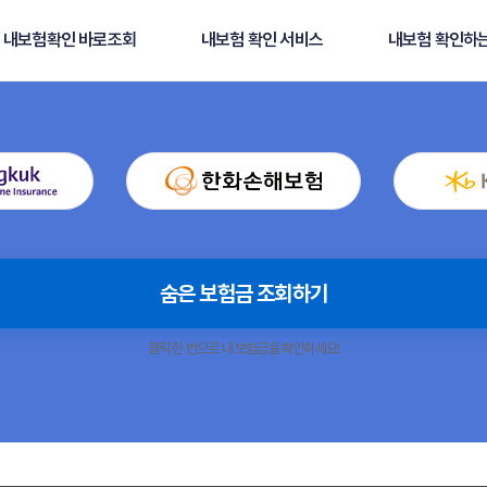
내보험확인 바로조회
내보험 확인 서비스
내보험 확인하는
숨은 보험금 조회하기
클릭 한 번으로 내 보험금을 확인하세요!