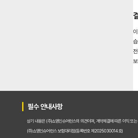
결
이
습
전
보
필수 안내사항
상기 내용은 (주)쇼엠인슈어런스의 의견이며, 계약체결에 따른 이익 또는
(주)쇼엠인슈어런스 보험대리점(등록번호 제2025030014호)