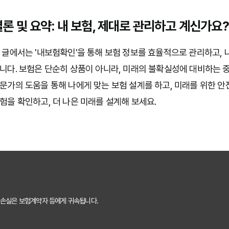
론 및 요약: 내 보험, 제대로 관리하고 계신가요?
 글에서는 '내보험확인'을 통해 보험 정보를 효율적으로 관리하고,
니다. 보험은 단순히 상품이 아니라, 미래의 불확실성에 대비하는 
문가의 도움을 통해 나에게 맞는 보험 설계를 하고, 미래를 위한 안
험을 확인하고, 더 나은 미래를 설계해 보세요.
 손실은 보험계약자 등에게 귀속됩니다.