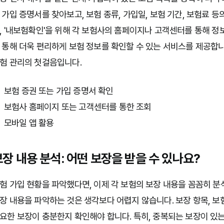
 가입 증명서를 찾아보고, 보험 종류, 가입일, 보험 기간, 보험료 
, '내보험확인'을 위해 각 보험사의 홈페이지나 고객센터를 통해 정
 통해 더욱 편리하게 보험 정보를 확인할 수 있는 서비스를 제공합
험 관리의 첫걸음입니다.
보험 증권 또는 가입 증명서 확인
보험사 홈페이지 또는 고객센터를 통한 조회
모바일 앱 활용
보장 내용 분석: 어떤 보장을 받을 수 있나요?
험 가입 현황을 파악했다면, 이제 각 보험의 보장 내용을 꼼꼼히 분
장 내용을 파악하는 것은 생각보다 어렵지 않습니다. 보장 항목, 보험
요한 보장이 충분한지 확인해야 합니다. 특히, 중복되는 보장이 있