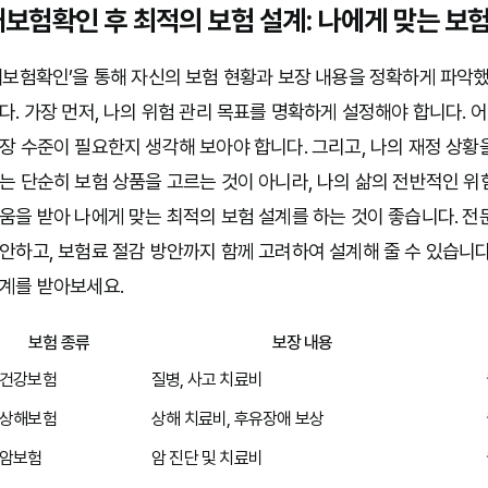
내보험확인 후 최적의 보험 설계: 나에게 맞는 보
내보험확인’을 통해 자신의 보험 현황과 보장 내용을 정확하게 파악했
다. 가장 먼저, 나의 위험 관리 목표를 명확하게 설정해야 합니다.
장 수준이 필요한지 생각해 보아야 합니다. 그리고, 나의 재정 상황
는 단순히 보험 상품을 고르는 것이 아니라, 나의 삶의 전반적인 위
움을 받아 나에게 맞는 최적의 보험 설계를 하는 것이 좋습니다. 전
안하고, 보험료 절감 방안까지 함께 고려하여 설계해 줄 수 있습니다
계를 받아보세요.
보험 종류
보장 내용
건강보험
질병, 사고 치료비
상해보험
상해 치료비, 후유장애 보상
암보험
암 진단 및 치료비