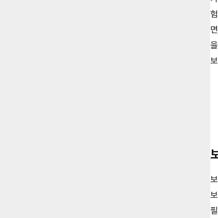
험
면
을
보
보
보
필