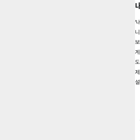
‘
니
보
계
도
제
설