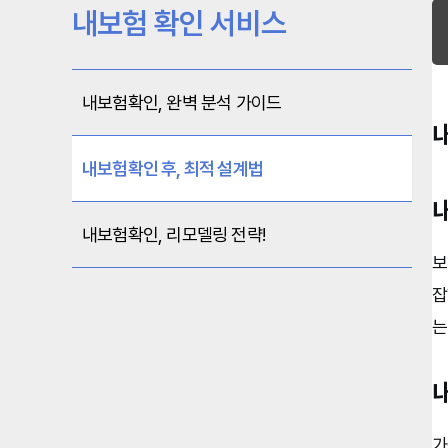
내보험 확인 서비스
내보험확인, 완벽 분석 가이드
내보험확인 후, 최적 설계법
내보험확인, 리모델링 전략!
보
잡
는
가