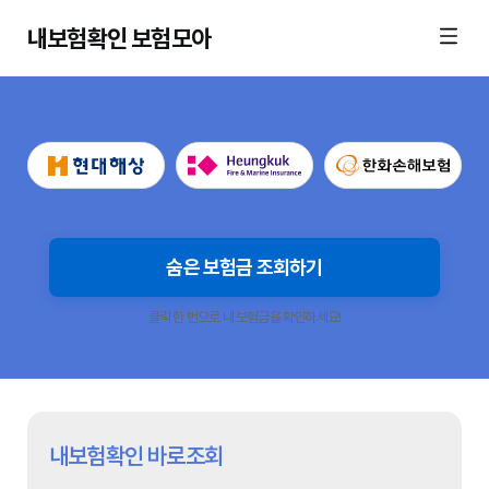
내보험확인 보험모아
숨은 보험금 조회하기
클릭 한 번으로 내 보험금을 확인하세요!
내보험확인 바로조회