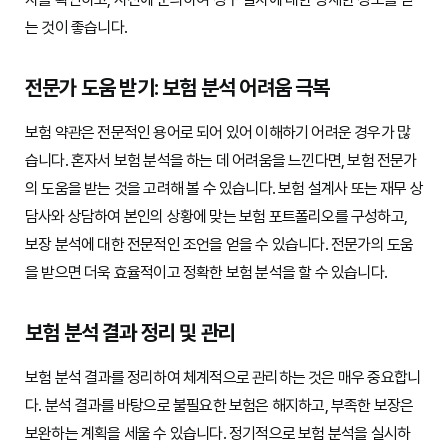
는 것이 좋습니다.
전문가 도움 받기: 보험 분석 어려움 극복
보험 약관은 전문적인 용어로 되어 있어 이해하기 어려운 경우가 많
습니다. 혼자서 보험 분석을 하는 데 어려움을 느낀다면, 보험 전문가
의 도움을 받는 것을 고려해 볼 수 있습니다. 보험 설계사 또는 재무 상
담사와 상담하여 본인의 상황에 맞는 보험 포트폴리오를 구성하고,
보장 분석에 대한 전문적인 조언을 얻을 수 있습니다. 전문가의 도움
을 받으면 더욱 효율적이고 정확한 보험 분석을 할 수 있습니다.
보험 분석 결과 정리 및 관리
보험 분석 결과를 정리하여 체계적으로 관리하는 것은 매우 중요합니
다. 분석 결과를 바탕으로 불필요한 보험은 해지하고, 부족한 보장은
보완하는 계획을 세울 수 있습니다. 정기적으로 보험 분석을 실시하