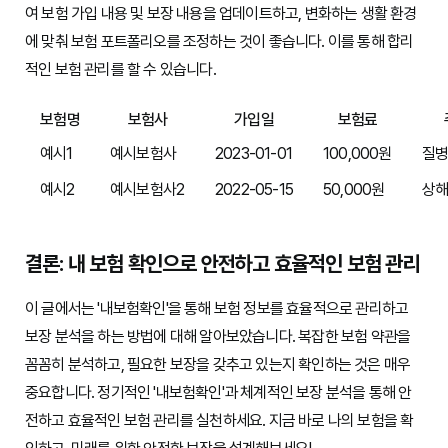
여 보험 가입 내용 및 보장 내용을 업데이트하고, 변화하는 생활 환경
에 맞춰 보험 포트폴리오를 조정하는 것이 좋습니다. 이를 통해 합리
적인 보험 관리를 할 수 있습니다.
보험명
보험사
가입일
보험료
예시1
예시보험사
2023-01-01
100,000원
질병
예시2
예시보험사2
2022-05-15
50,000원
상해
결론: 내 보험 확인으로 안전하고 효율적인 보험 관리
이 글에서는 '내보험확인'을 통해 보험 정보를 효율적으로 관리하고
보장 분석을 하는 방법에 대해 알아보았습니다. 복잡한 보험 약관을
꼼꼼히 분석하고, 필요한 보장을 갖추고 있는지 확인하는 것은 매우
중요합니다. 정기적인 '내보험확인'과 체계적인 보장 분석을 통해 안
전하고 효율적인 보험 관리를 실천하세요. 지금 바로 나의 보험을 확