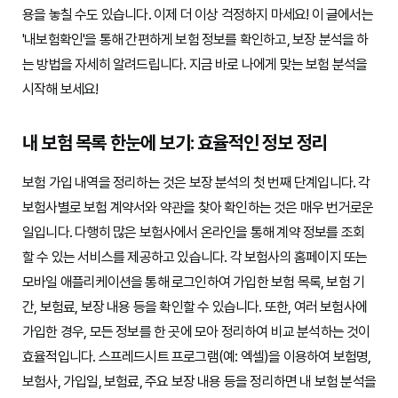
용을 놓칠 수도 있습니다. 이제 더 이상 걱정하지 마세요! 이 글에서는
'내보험확인'을 통해 간편하게 보험 정보를 확인하고, 보장 분석을 하
는 방법을 자세히 알려드립니다. 지금 바로 나에게 맞는 보험 분석을
시작해 보세요!
내 보험 목록 한눈에 보기: 효율적인 정보 정리
보험 가입 내역을 정리하는 것은 보장 분석의 첫 번째 단계입니다. 각
보험사별로 보험 계약서와 약관을 찾아 확인하는 것은 매우 번거로운
일입니다. 다행히 많은 보험사에서 온라인을 통해 계약 정보를 조회
할 수 있는 서비스를 제공하고 있습니다. 각 보험사의 홈페이지 또는
모바일 애플리케이션을 통해 로그인하여 가입한 보험 목록, 보험 기
간, 보험료, 보장 내용 등을 확인할 수 있습니다. 또한, 여러 보험사에
가입한 경우, 모든 정보를 한 곳에 모아 정리하여 비교 분석하는 것이
효율적입니다. 스프레드시트 프로그램(예: 엑셀)을 이용하여 보험명,
보험사, 가입일, 보험료, 주요 보장 내용 등을 정리하면 내 보험 분석을