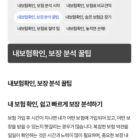
내보험확인, 보험 분석 시작
내보험확인, 보험료 비교견적
내보험확인, 보장 분석 꿀팁
내보험확인, 숨은 보험금 찾기
내보험확인, 보험료 절약 팁
내보험확인, 놓치면 손해!
내보험확인, 보장 분석 꿀팁
내보험확인, 보장 분석 꿀팁
내 보험 확인, 쉽고 빠르게 보장 분석하기
보험 가입 후 시간이 지나면 내가 어떤 보험에 가입되어 있고, 어떤 보
장을 받을 수 있는지 헷갈리는 경우가 많습니다. 복잡한 보험 약관을
일일이 확인하는 것은 시간과 노력이 많이 필요하며, 중요한 보장 내