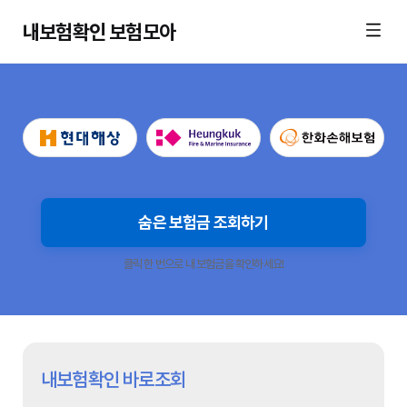
내보험확인 보험모아
숨은 보험금 조회하기
클릭 한 번으로 내 보험금을 확인하세요!
내보험확인 바로조회