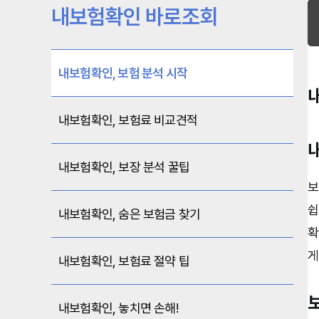
내보험확인 바로조회
내보험확인, 보험 분석 시작
내보험확인, 보험료 비교견적
내보험확인, 보장 분석 꿀팁
보
쉽
내보험확인, 숨은 보험금 찾기
확
게
내보험확인, 보험료 절약 팁
내보험확인, 놓치면 손해!