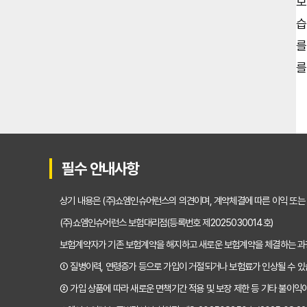
보
습
를
를
필수 안내사항
상기 내용은 (주)쇼엠인슈어런스의 의견이며, 계약체결에 따른 이익 또는
(주)쇼엠인슈어런스 보험대리점(등록번호 제2025030014호)
보험계약자가 기존 보험계약을 해지하고 새로운 보험계약을 체결하는 
① 질병이력, 연령증가 등으로 가입이 거절되거나 보험료가 인상될 수 있
② 가입 상품에 따라 새로운 면책기간 적용 및 보장 제한 등 기타 불이익이