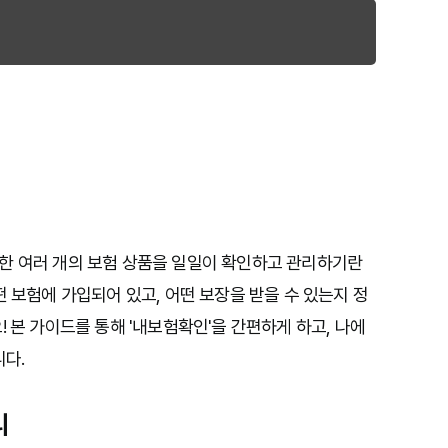
한 여러 개의 보험 상품을 일일이 확인하고 관리하기란
 보험에 가입되어 있고, 어떤 보장을 받을 수 있는지 정
 본 가이드를 통해 '내보험확인'을 간편하게 하고, 나에
다.
리