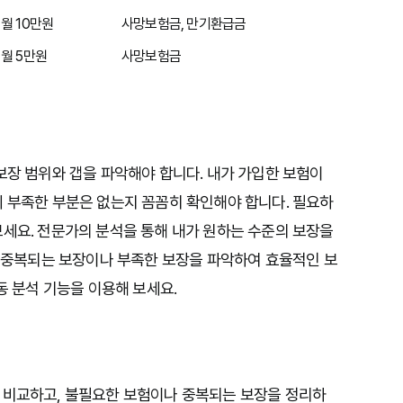
월 10만원
사망보험금, 만기환급금
월 5만원
사망보험금
보장 범위와 갭을 파악해야 합니다. 내가 가입한 보험이
에 부족한 부분은 없는지 꼼꼼히 확인해야 합니다. 필요하
보세요. 전문가의 분석을 통해 내가 원하는 수준의 보장을
, 중복되는 보장이나 부족한 보장을 파악하여 효율적인 보
동 분석 기능을 이용해 보세요.
 비교하고, 불필요한 보험이나 중복되는 보장을 정리하