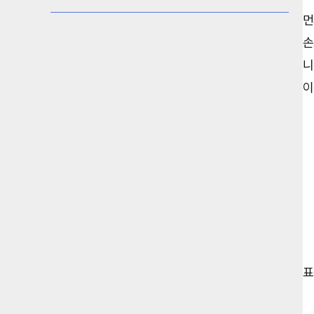
먼
손
니
이
표