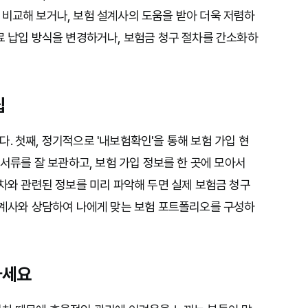
 비교해 보거나, 보험 설계사의 도움을 받아 더욱 저렴하
료 납입 방식을 변경하거나, 보험금 청구 절차를 간소화하
팁
. 첫째, 정기적으로 '내보험확인'을 통해 보험 가입 현
 서류를 잘 보관하고, 보험 가입 정보를 한 곳에 모아서
절차와 관련된 정보를 미리 파악해 두면 실제 보험금 청구
 설계사와 상담하여 나에게 맞는 보험 포트폴리오를 구성하
하세요