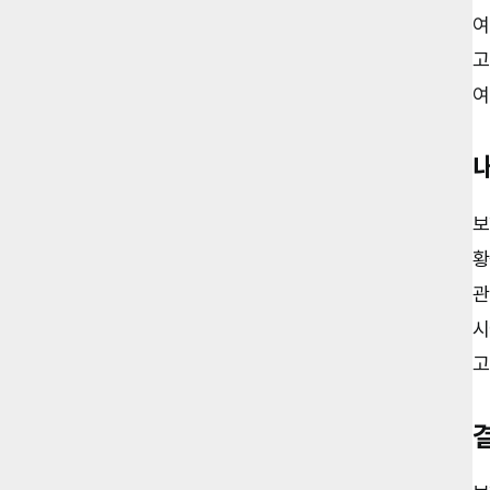
여
고
여
보
황
관
시
고