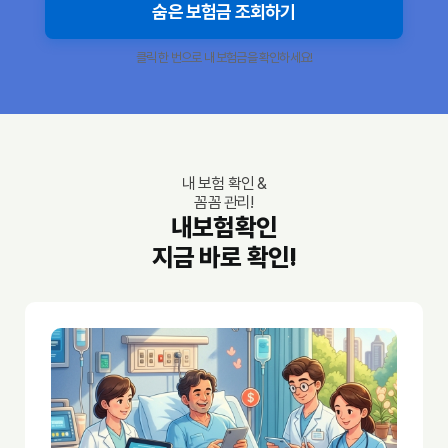
숨은 보험금 조회하기
클릭 한 번으로 내 보험금을 확인하세요!
내 보험 확인 &
꼼꼼 관리!
내보험확인
지금 바로 확인!