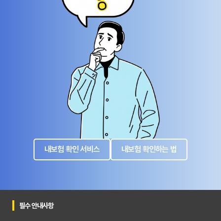
내보험 확인 서비스
내보험 확인하는 법
필수 안내사항