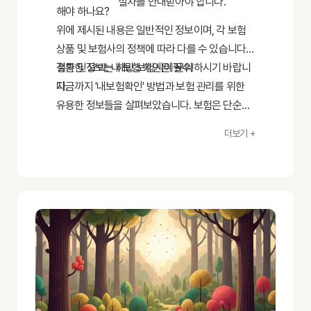
절차를 안내받아야 합니다.
해야 하나요?
위에 제시된 내용은 일반적인 정보이며, 각 보험
상품 및 보험사의 정책에 따라 다를 수 있습니다.
정확한 정보는 해당 보험사에 문의하시기 바랍니
결론 및 요약: 내 보험 확인은 필수!
다.
지금까지 '내보험확인' 방법과 보험 관리를 위한
유용한 정보들을 살펴보았습니다. 보험은 단순히
가입하는 것으로 끝나는 것이 아니라, 지속적인
더보기 +
관리와 확인이 필요합니다. 정기적으로 '내보험확
인'을 통해 나의 보험 현황을 파악하고, 필요에 따
라 보험 상품을 변경하거나 추가하여 경제적인 손
실을 예방하고, 안정적인 미래를 설계할 수 있도
록 노력해야 합니다. 지금 바로 나의 보험 정보를
확인하고, 더 나은 보험 생활을 시작해보세요!