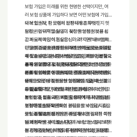
보험 가입은 미래를 위한 현명한 선택이지만, 여
러 보험 상품에 가입하다 보면 어떤 보험에 가입
되어 있는지, 각 보험의 보장 내용은 무엇인지 헷
내 보험 정보 한 곳에서 간편하게 조회하기
갈리는 경우가 많습니다. 복잡한 보험 정보를 쉽
보험 가입 내역을 일일이 찾아 확인하는 것은 시
고 빠르게 확인하고 싶으신가요? 이제 '내보험확
간과 노력이 많이 필요합니다. 하지만 '내보험확
인'을 통해 간편하게 나의 보험 현황을 한눈에 파
인' 서비스를 이용하면 이러한 번거로움을 해결할
다양한 검색 옵션을 활용하여 원하는 정보를 빠르
악하고 불필요한 중복 보장은 줄이며 보험료 절약
수 있습니다. 각 보험사별로 로그인하여 개별적으
게 찾을 수 있습니다. 보험 가입일, 보험사, 보험 종
까지 가능합니다. 지금 바로 나에게 맞는 보험 정
로 확인할 필요 없이, 한 곳에서 모든 보험 정보를
류 등을 기준으로 검색하여 필요한 정보만 간편하
중복 보험 확인 및 보험료 절약 전략
보를 확인하고 현명한 보험 관리를 시작해보세요.
손쉽게 조회할 수 있습니다. 주요 보험 정보를 한
게 확인 가능합니다. 복잡한 절차 없이, 단 몇 번의
여러 보험 상품에 가입하다 보면 중복되는 보장
눈에 보여주는 직관적인 인터페이스로, 내 보험의
클릭만으로 나의 모든 보험 정보를 쉽게 확인할
내용으로 인해 불필요한 보험료를 지출하는 경우
종류, 보험 기간, 보장 내용 등을 빠르게 확인하고
수 있습니다.
가 발생합니다. '내보험확인'을 통해 중복 보장을
보험료 절약을 위한 몇 가지 추가 팁:
분석할 수 있습니다. 자신도 모르게 중복 가입된
확인하고, 불필요한 보험은 해지하거나 보험료를
보험 상품 비교 사이트를 활용하여 더 저렴한 보
보험이 있는지 확인하여 불필요한 보험료 지출을
조정하여 효율적인 보험 관리를 할 수 있습니다.
험 상품을 찾아보세요.
줄일 수 있습니다.
보험료 절약은 장기적인 관점에서 큰 경제적 이점
보험 계약 조건을 꼼꼼히 확인하고 불필요한 특약
보험 정보의 체계적인 관리 및 분석
을 가져다 줄 수 있습니다. 이 서비스는 중복 보장
은 제외하는 것이 좋습니다.
'내보험확인' 서비스는 단순히 보험 정보를 조회하
을 쉽게 찾아낼 수 있도록 설계되어 있어, 사용자
정기적으로 보험 가입 내역을 확인하고, 필요에
는 기능을 넘어, 체계적인 관리와 분석을 지원합