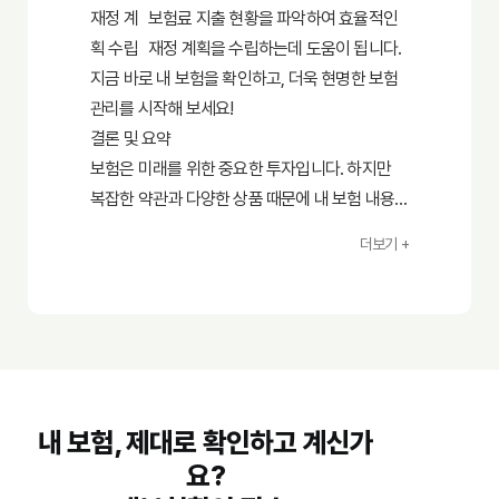
재정 계
보험료 지출 현황을 파악하여 효율적인
획 수립
재정 계획을 수립하는데 도움이 됩니다.
지금 바로 내 보험을 확인하고, 더욱 현명한 보험
관리를 시작해 보세요!
결론 및 요약
보험은 미래를 위한 중요한 투자입니다. 하지만
복잡한 약관과 다양한 상품 때문에 내 보험 내용
을 제대로 이해하고 관리하는 것은 쉽지 않습니
더보기 +
다. 따라서 정기적인 '내보험확인'을 통해 내가 가
입한 보험의 내용을 명확히 파악하고, 불필요한
지출을 줄이며, 필요한 보장을 확실히 받을 수 있
도록 노력해야 합니다. 본 가이드라인에서 제시된
정보들을 활용하여 스스로 보험을 관리하고, 필요
하다면 전문가의 도움을 받아 더욱 효율적이고 안
내 보험, 제대로 확인하고 계신가
전한 보험 생활을 영위하시길 바랍니다. 지금 바
로 내 보험을 확인하고, 미래를 위한 안전한 울타
요?