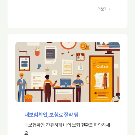
불필요한 보험이 있는지 다시 한번 검토해야 합니
그 효용을 제대로 누릴 수 없습니다. 정기적으로
더보기 +
다. 보험 리모델링은 전문가의 도움을 받는 것이
'내보험확인'을 통해 보험 정보를 정확히 파악하
좋습니다. 보험 전문가와 상담하여 내 상황에 맞
고, 필요한 보장을 받고 있는지, 불필요한 보험료
는 최적의 보험 포트폴리오를 구성할 수 있습니
지출은 없는지 꼼꼼하게 확인해야 합니다. 미청구
다.
보험금이 있는지 확인하고, 생활 변화에 맞춰 보
험 리모델링을 통해 효율적인 보험 관리를 실천하
세요. 지금 바로 나의 보험 현황을 확인하고 숨겨
진 보험금을 찾아보세요!
내보험확인, 보험료 절약 팁
내보험확인: 간편하게 나의 보험 현황을 파악하세
요