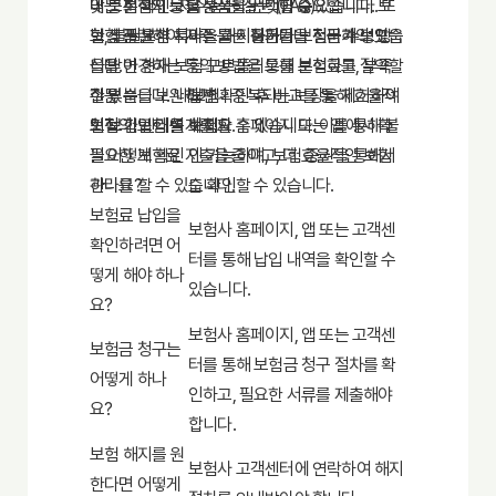
맞는 최적의 보험 상품을 선택할 수 있습니다. 또
이 충분한지 등을 분석하는 것이 중요합니다. 보
내 보험 확인: 자주 묻는 질문 (FAQ)
한, 불필요한 특약을 해지하거나 보험금 수령 방
험 상품 분석 서비스를 이용하거나 전문가의 도움
보험 관련하여 자주 묻는 질문들을 정리해 보았습
식을 변경하는 등의 방법을 통해 보험료를 절약할
을 받아 현재 보험 포트폴리오를 분석하고, 부족
니다.
수 있습니다. '내보험확인' 후 비교를 통해 효율적
한 부분을 보완하거나 중복되는 보장을 제거하여
질문
답변
인 보험 관리를 하세요.
최적의 보험 설계를 할 수 있습니다. 이를 통해 불
보험 가입 내역
보험사 홈페이지 또는 앱에서 확
필요한 보험료 지출을 줄이고, 더 효율적인 보험
을 어떻게 확인
인 가능하며, 보험 증권을 통해서
관리를 할 수 있습니다.
하나요?
도 확인할 수 있습니다.
보험료 납입을
보험사 홈페이지, 앱 또는 고객센
확인하려면 어
터를 통해 납입 내역을 확인할 수
떻게 해야 하나
있습니다.
요?
보험사 홈페이지, 앱 또는 고객센
보험금 청구는
터를 통해 보험금 청구 절차를 확
어떻게 하나
인하고, 필요한 서류를 제출해야
요?
합니다.
보험 해지를 원
보험사 고객센터에 연락하여 해지
한다면 어떻게