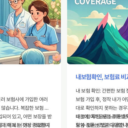
내보험확인, 보험료 
내 보험 확인: 간편한 보험
여러 보험사에 가입한 여러
보험 가입 후, 정작 내가 
복잡한 보험 약
대로 확인하지 못하는 경우가 많습니다. 복잡한 보험
입되어 있고, 어떤 보장을 받
때문에 어려움을 느끼는 분들
내 보험 확인: 보험 종류별
다. 이제 더 이상 걱정하지
정리해 보는 것이 중요합니
할 수 있는 방법과 유용한 정보들을 제공합니다
보험 종류는 정말 다양합니다. 생명보험, 손해보험, 암보험, 실손보험 